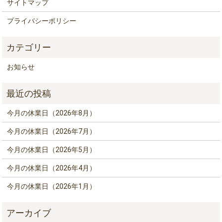
サイトマップ
プライバシーポリシー
お知らせ
今月の休業日（2026年8月）
今月の休業日（2026年7月）
今月の休業日（2026年5月）
今月の休業日（2026年4月）
今月の休業日（2026年1月）