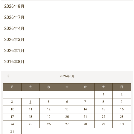
2026年8月
2026年7月
2026年4月
2026年3月
2026年1月
2016年8月
« 7月
2026年8月
月
火
水
木
金
土
日
1
2
3
4
5
6
7
8
9
10
11
12
13
14
15
16
17
18
19
20
21
22
23
24
25
26
27
28
29
30
31