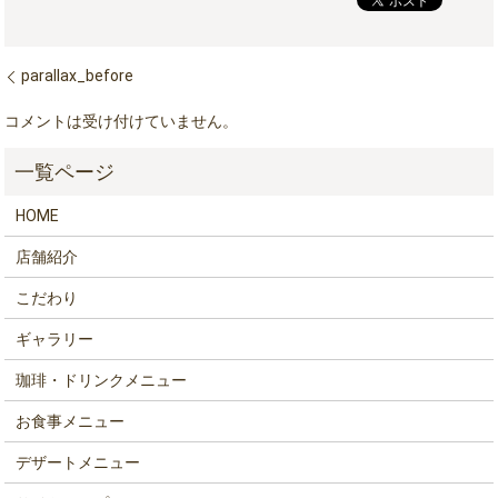
parallax_before
コメントは受け付けていません。
HOME
店舗紹介
こだわり
ギャラリー
珈琲・ドリンクメニュー
お食事メニュー
デザートメニュー