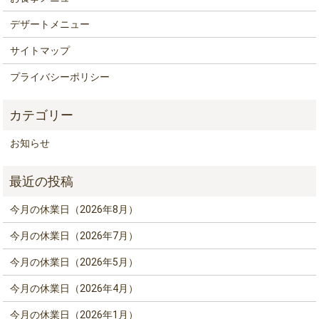
デザートメニュー
サイトマップ
プライバシーポリシー
お知らせ
今月の休業日（2026年8月）
今月の休業日（2026年7月）
今月の休業日（2026年5月）
今月の休業日（2026年4月）
今月の休業日（2026年1月）