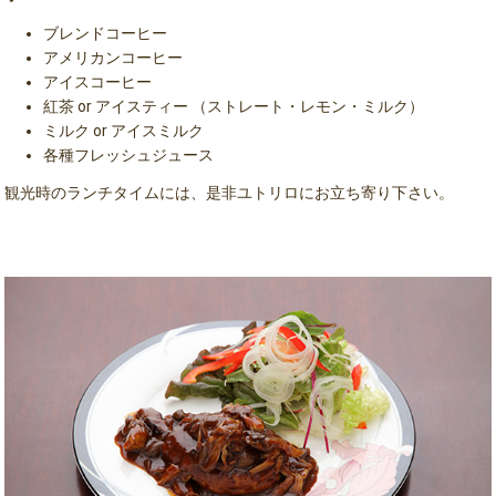
ブレンドコーヒー
アメリカンコーヒー
アイスコーヒー
紅茶 or アイスティー （ストレート・レモン・ミルク）
ミルク or アイスミルク
各種フレッシュジュース
観光時のランチタイムには、是非ユトリロにお立ち寄り下さい。