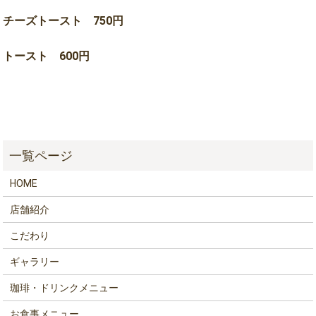
チーズトースト 750円
トースト 600円
HOME
店舗紹介
こだわり
ギャラリー
珈琲・ドリンクメニュー
お食事メニュー