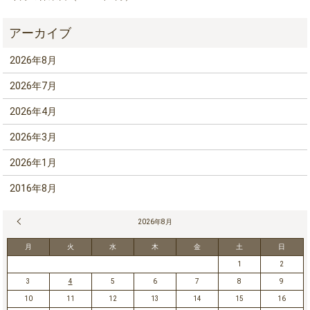
2026年8月
2026年7月
2026年4月
2026年3月
2026年1月
2016年8月
« 7月
2026年8月
月
火
水
木
金
土
日
1
2
3
4
5
6
7
8
9
10
11
12
13
14
15
16