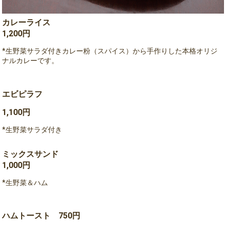
カレーライス
1,200円
*生野菜サラダ付きカレー粉（スパイス）から手作りした本格オリジ
ナルカレーです。
エビピラフ
1,100円
*生野菜サラダ付き
ミックスサンド
1,000円
*生野菜＆ハム
ハムトースト 750円