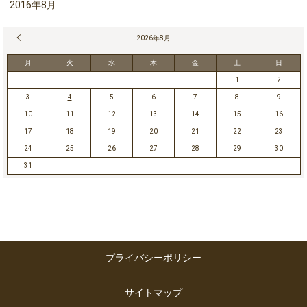
2016年8月
« 7月
2026年8月
月
火
水
木
金
土
日
1
2
3
4
5
6
7
8
9
10
11
12
13
14
15
16
17
18
19
20
21
22
23
24
25
26
27
28
29
30
31
プライバシーポリシー
サイトマップ