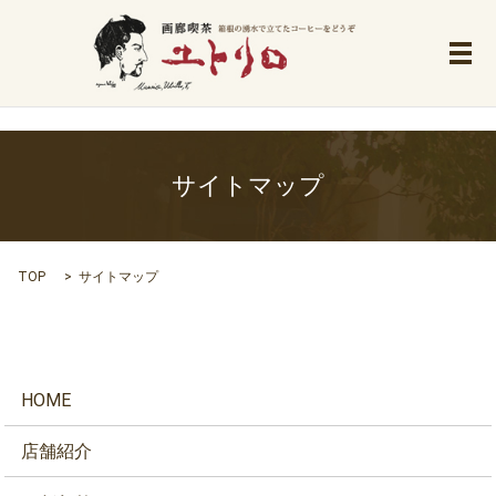
メ
サイトマップ
TOP
サイトマップ
HOME
店舗紹介