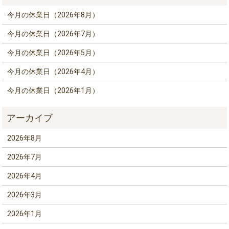
今月の休業日（2026年8月）
今月の休業日（2026年7月）
今月の休業日（2026年5月）
今月の休業日（2026年4月）
今月の休業日（2026年1月）
2026年8月
2026年7月
2026年4月
2026年3月
2026年1月