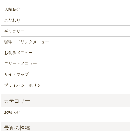
店舗紹介
こだわり
ギャラリー
珈琲・ドリンクメニュー
お食事メニュー
デザートメニュー
サイトマップ
プライバシーポリシー
お知らせ