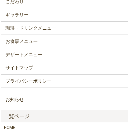
こだわり
ギャラリー
珈琲・ドリンクメニュー
お食事メニュー
デザートメニュー
サイトマップ
プライバシーポリシー
お知らせ
HOME