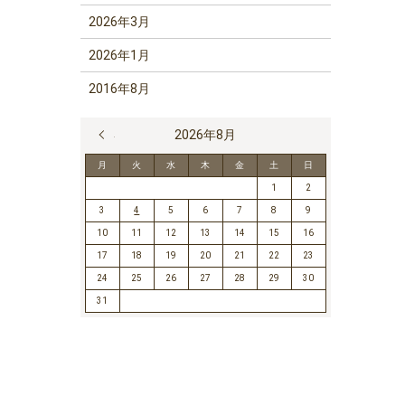
2026年3月
2026年1月
2016年8月
« 7月
2026年8月
月
火
水
木
金
土
日
1
2
3
4
5
6
7
8
9
10
11
12
13
14
15
16
17
18
19
20
21
22
23
24
25
26
27
28
29
30
31