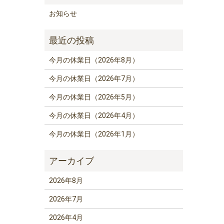
お知らせ
今月の休業日（2026年8月）
今月の休業日（2026年7月）
今月の休業日（2026年5月）
今月の休業日（2026年4月）
今月の休業日（2026年1月）
2026年8月
2026年7月
2026年4月