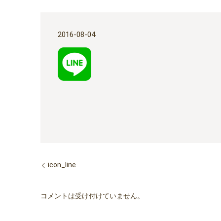
2016-08-04
icon_line
コメントは受け付けていません。