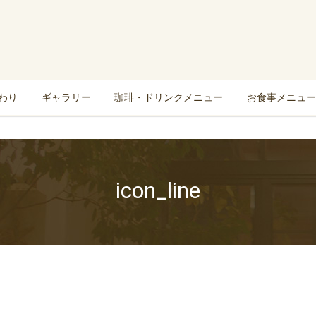
わり
ギャラリー
珈琲・ドリンクメニュー
お食事メニュー
icon_line