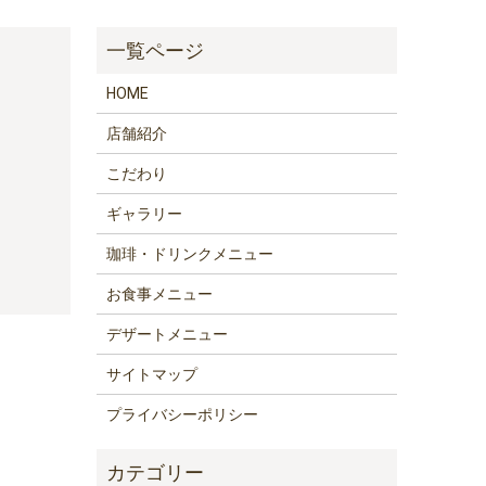
HOME
店舗紹介
こだわり
ギャラリー
珈琲・ドリンクメニュー
お食事メニュー
デザートメニュー
サイトマップ
プライバシーポリシー