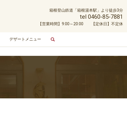
箱根登山鉄道「箱根湯本駅」より徒歩3分
tel 0460-85-7881
【営業時間】9:00～20:00 【定休日】不定休
デザートメニュー
search