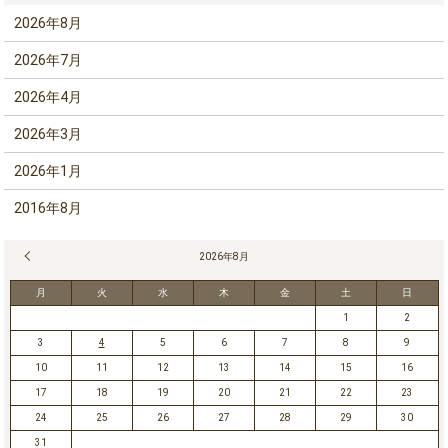
2026年8月
2026年7月
2026年4月
2026年3月
2026年1月
2016年8月
« 7月
2026年8月
月
火
水
木
金
土
日
1
2
3
4
5
6
7
8
9
10
11
12
13
14
15
16
17
18
19
20
21
22
23
24
25
26
27
28
29
30
31