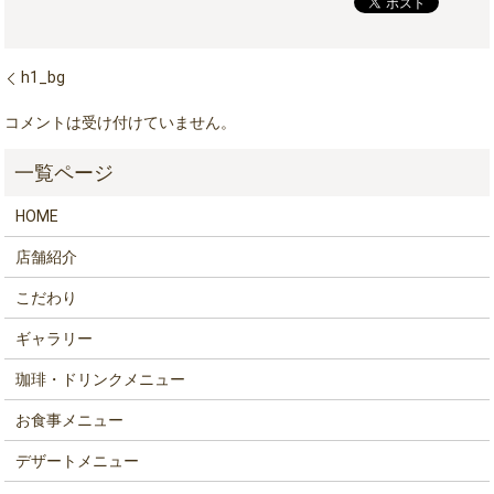
h1_bg
コメントは受け付けていません。
HOME
店舗紹介
こだわり
ギャラリー
珈琲・ドリンクメニュー
お食事メニュー
デザートメニュー