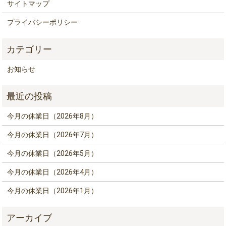
サイトマップ
プライバシーポリシー
お知らせ
今月の休業日（2026年8月）
今月の休業日（2026年7月）
今月の休業日（2026年5月）
今月の休業日（2026年4月）
今月の休業日（2026年1月）