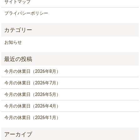
サイトマップ
プライバシーポリシー
お知らせ
今月の休業日（2026年8月）
今月の休業日（2026年7月）
今月の休業日（2026年5月）
今月の休業日（2026年4月）
今月の休業日（2026年1月）