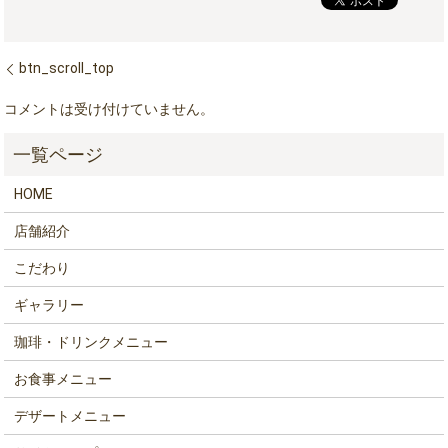
btn_scroll_top
コメントは受け付けていません。
HOME
店舗紹介
こだわり
ギャラリー
珈琲・ドリンクメニュー
お食事メニュー
デザートメニュー