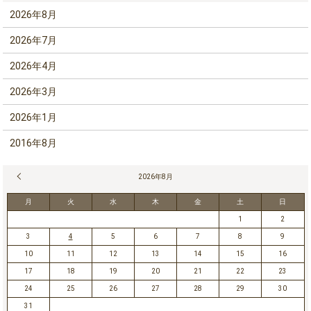
2026年8月
2026年7月
2026年4月
2026年3月
2026年1月
2016年8月
« 7月
2026年8月
月
火
水
木
金
土
日
1
2
3
4
5
6
7
8
9
10
11
12
13
14
15
16
17
18
19
20
21
22
23
24
25
26
27
28
29
30
31