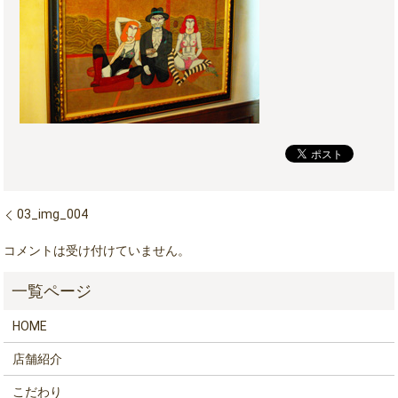
03_img_004
コメントは受け付けていません。
HOME
店舗紹介
こだわり