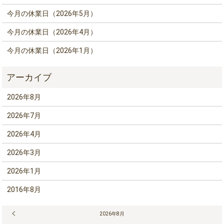
今月の休業日（2026年5月）
今月の休業日（2026年4月）
今月の休業日（2026年1月）
2026年8月
2026年7月
2026年4月
2026年3月
2026年1月
2016年8月
« 7月
2026年8月