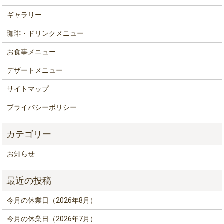
ギャラリー
珈琲・ドリンクメニュー
お食事メニュー
デザートメニュー
サイトマップ
プライバシーポリシー
お知らせ
今月の休業日（2026年8月）
今月の休業日（2026年7月）