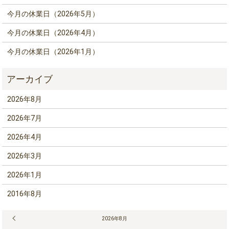
今月の休業日（2026年5月）
今月の休業日（2026年4月）
今月の休業日（2026年1月）
2026年8月
2026年7月
2026年4月
2026年3月
2026年1月
2016年8月
« 7月
2026年8月