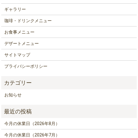
ギャラリー
珈琲・ドリンクメニュー
お食事メニュー
デザートメニュー
サイトマップ
プライバシーポリシー
お知らせ
今月の休業日（2026年8月）
今月の休業日（2026年7月）