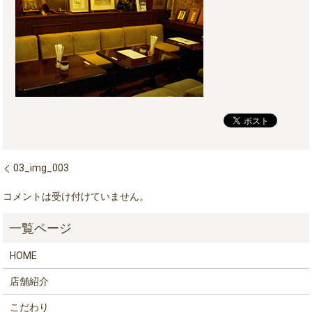
03_img_003
コメントは受け付けていません。
HOME
店舗紹介
こだわり