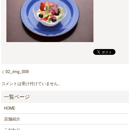
02_img_008
コメントは受け付けていません。
HOME
店舗紹介
こだわり