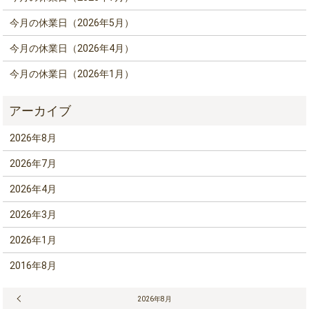
今月の休業日（2026年5月）
今月の休業日（2026年4月）
今月の休業日（2026年1月）
2026年8月
2026年7月
2026年4月
2026年3月
2026年1月
2016年8月
« 7月
2026年8月