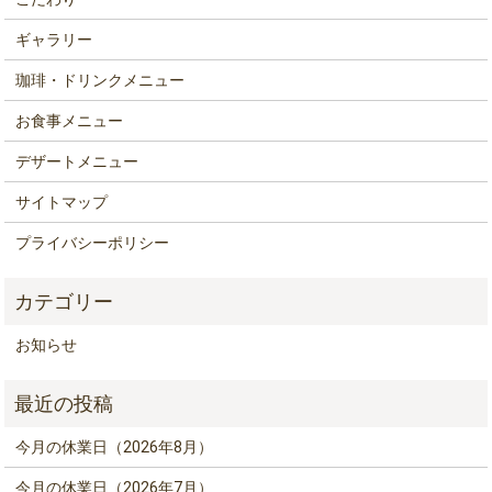
ギャラリー
珈琲・ドリンクメニュー
お食事メニュー
デザートメニュー
サイトマップ
プライバシーポリシー
お知らせ
今月の休業日（2026年8月）
今月の休業日（2026年7月）