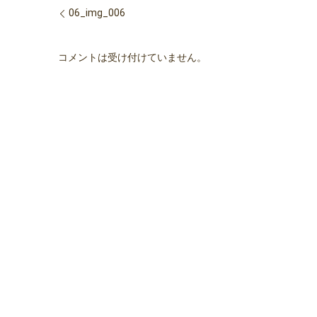
06_img_006
コメントは受け付けていません。