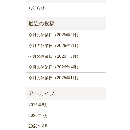
お知らせ
今月の休業日（2026年8月）
今月の休業日（2026年7月）
今月の休業日（2026年5月）
今月の休業日（2026年4月）
今月の休業日（2026年1月）
2026年8月
2026年7月
2026年4月