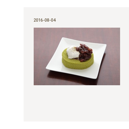
2016-08-04