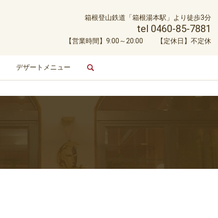
箱根登山鉄道「箱根湯本駅」より徒歩3分
tel 0460-85-7881
【営業時間】9:00～20:00 【定休日】不定休
デザートメニュー
search