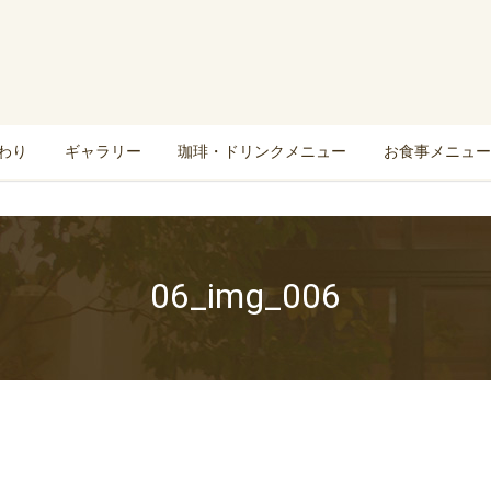
わり
ギャラリー
珈琲・ドリンクメニュー
お食事メニュー
06_img_006