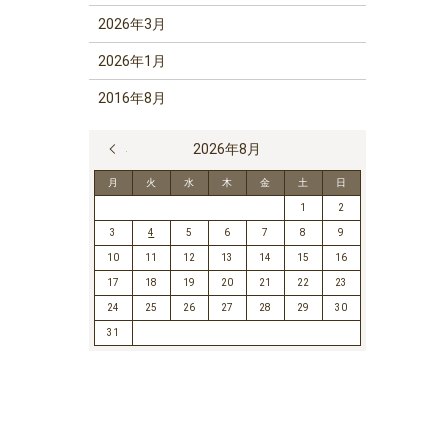
2026年3月
2026年1月
2016年8月
« 7月
2026年8月
月
火
水
木
金
土
日
1
2
3
4
5
6
7
8
9
10
11
12
13
14
15
16
17
18
19
20
21
22
23
24
25
26
27
28
29
30
31