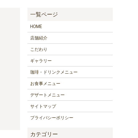
HOME
店舗紹介
こだわり
ギャラリー
珈琲・ドリンクメニュー
お食事メニュー
デザートメニュー
サイトマップ
プライバシーポリシー