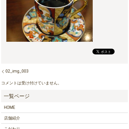
02_img_003
コメントは受け付けていません。
HOME
店舗紹介
こだわり