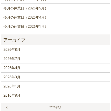
今月の休業日（2026年5月）
今月の休業日（2026年4月）
今月の休業日（2026年1月）
2026年8月
2026年7月
2026年4月
2026年3月
2026年1月
2016年8月
« 7月
2026年8月