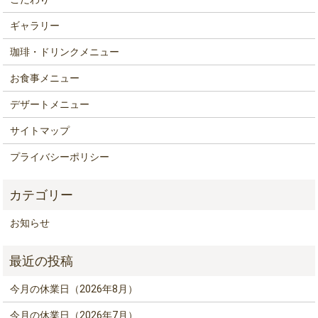
ギャラリー
珈琲・ドリンクメニュー
お食事メニュー
デザートメニュー
サイトマップ
プライバシーポリシー
お知らせ
今月の休業日（2026年8月）
今月の休業日（2026年7月）